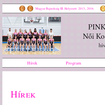
Magyar Bajnokság III. Helyezett: 2013., 2016.
Hírek
Program
Hírek