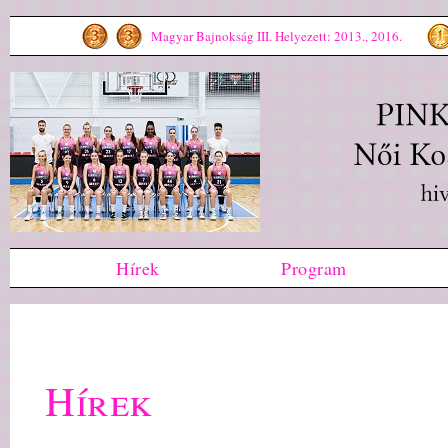
Magyar Bajnokság III. Helyezett: 2013., 2016.
Hírek
Program
Hírek