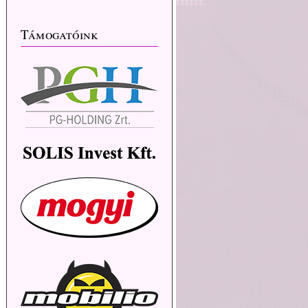
Támogatóink