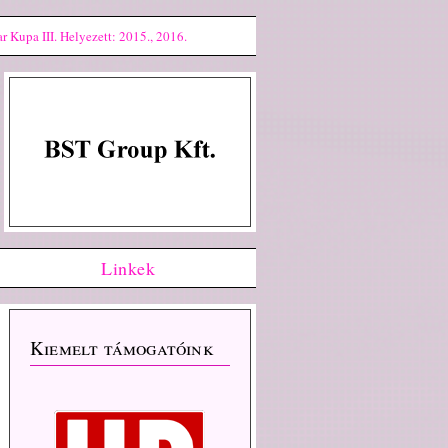
 Kupa III. Helyezett: 2015., 2016.
Linkek
Kiemelt támogatóink