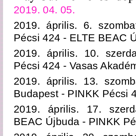
2019. 04. 05.
2019. április. 6. szomb
Pécsi 424 - ELTE BEAC 
2019. április. 10. szer
Pécsi 424 - Vasas Akadé
2019. április. 13. szom
Budapest - PINKK Pécsi 
2019. április. 17. sze
BEAC Újbuda - PINKK Pé