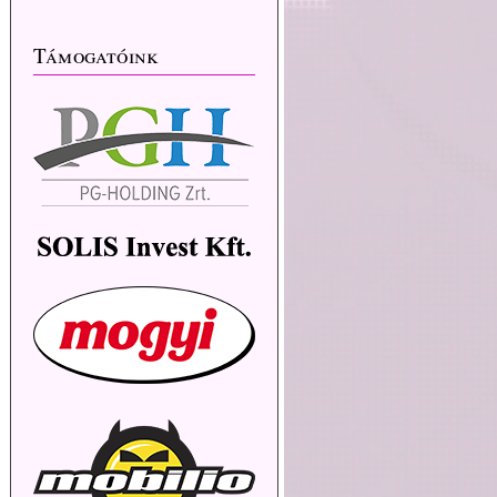
Támogatóink