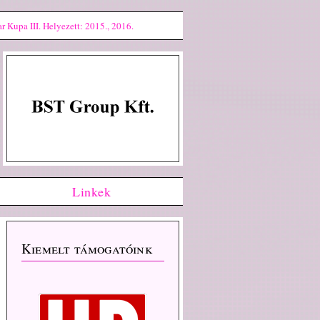
 Kupa III. Helyezett: 2015., 2016.
Linkek
Kiemelt támogatóink